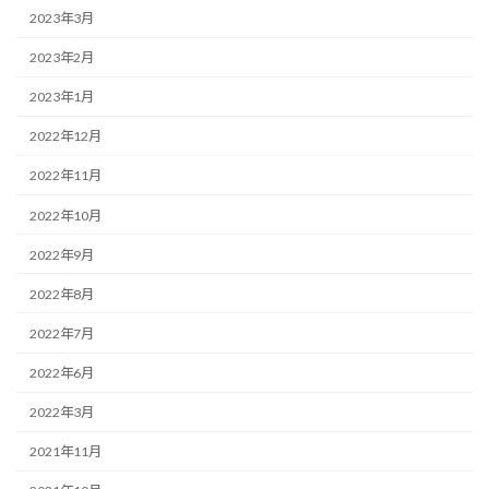
2023年3月
2023年2月
2023年1月
2022年12月
2022年11月
2022年10月
2022年9月
2022年8月
2022年7月
2022年6月
2022年3月
2021年11月