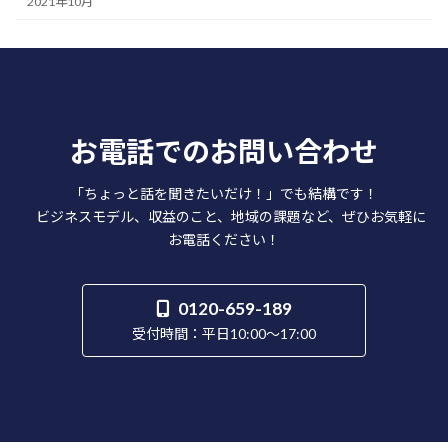
2021年10月
お電話でのお問い合わせ
「ちょっと話を聞きたいだけ！」でも結構です！
ビジネスモデル、収益のこと、地域の課題など、ぜひお気軽に
お電話ください！
0120-659-189
受付時間：平日10:00～17:00