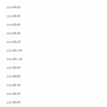
2024年6月
2024年5月
2024年4月
2024年3月
2024年2月
2023年12月
2023年11月
2023年9月
2023年8月
2023年7月
2023年5月
2023年4月