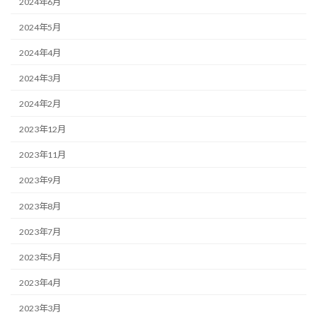
2024年6月
2024年5月
2024年4月
2024年3月
2024年2月
2023年12月
2023年11月
2023年9月
2023年8月
2023年7月
2023年5月
2023年4月
2023年3月