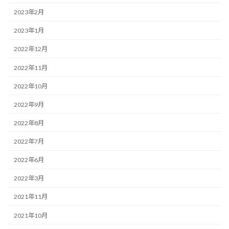
2023年2月
2023年1月
2022年12月
2022年11月
2022年10月
2022年9月
2022年8月
2022年7月
2022年6月
2022年3月
2021年11月
2021年10月