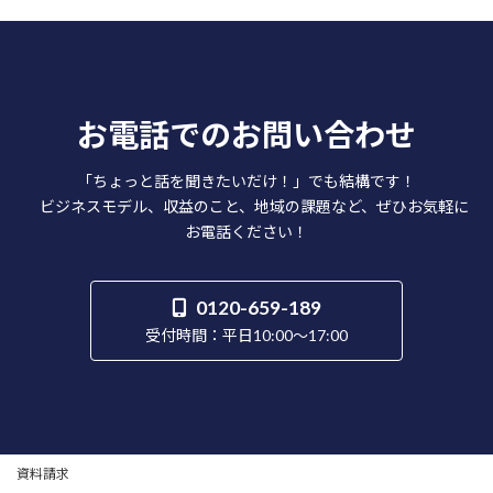
お電話でのお問い合わせ
「ちょっと話を聞きたいだけ！」でも結構です！
ビジネスモデル、収益のこと、地域の課題など、ぜひお気軽に
お電話ください！
0120-659-189
受付時間：平日10:00～17:00
資料請求