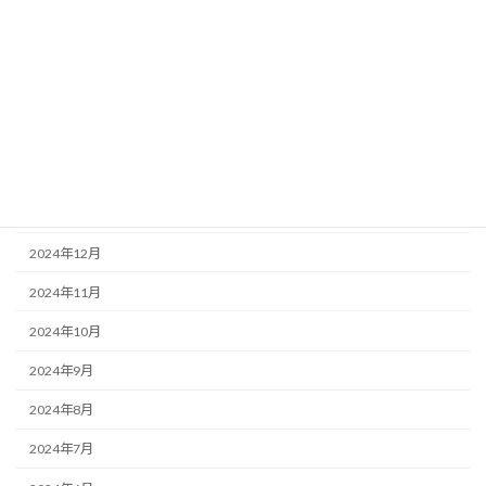
2025年6月
2025年5月
2025年4月
2025年3月
2025年2月
2025年1月
2024年12月
2024年11月
2024年10月
2024年9月
2024年8月
2024年7月