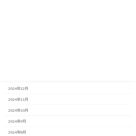
2025年8月
2025年7月
2025年6月
2025年5月
2025年4月
2025年3月
2025年2月
2025年1月
2024年12月
2024年11月
2024年10月
2024年9月
2024年8月