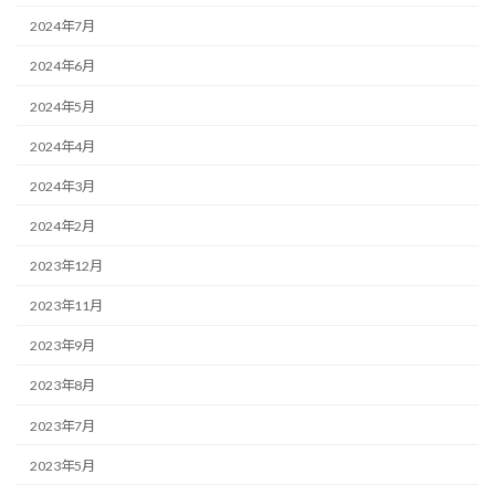
2024年7月
2024年6月
2024年5月
2024年4月
2024年3月
2024年2月
2023年12月
2023年11月
2023年9月
2023年8月
2023年7月
2023年5月