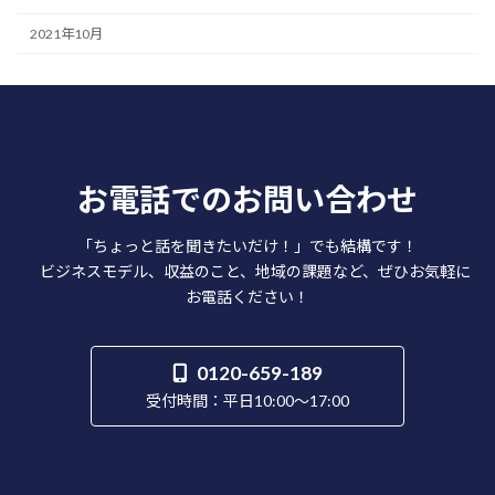
2021年10月
お電話でのお問い合わせ
「ちょっと話を聞きたいだけ！」でも結構です！
ビジネスモデル、収益のこと、地域の課題など、ぜひお気軽に
お電話ください！
0120-659-189
受付時間：平日10:00～17:00