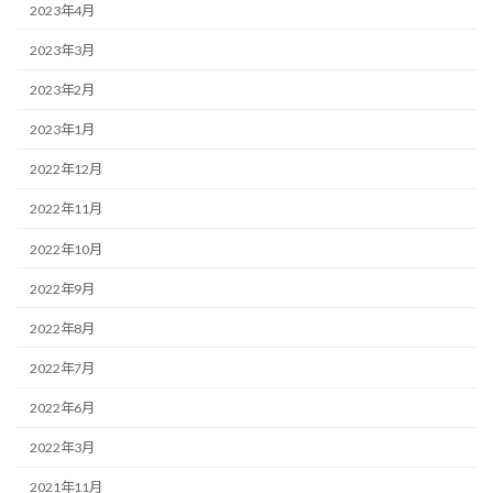
2023年4月
2023年3月
2023年2月
2023年1月
2022年12月
2022年11月
2022年10月
2022年9月
2022年8月
2022年7月
2022年6月
2022年3月
2021年11月