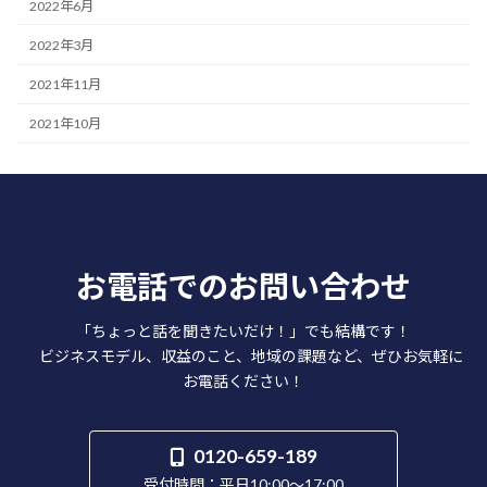
2022年6月
2022年3月
2021年11月
2021年10月
お電話でのお問い合わせ
「ちょっと話を聞きたいだけ！」でも結構です！
ビジネスモデル、収益のこと、地域の課題など、ぜひお気軽に
お電話ください！
0120-659-189
受付時間：平日10:00～17:00