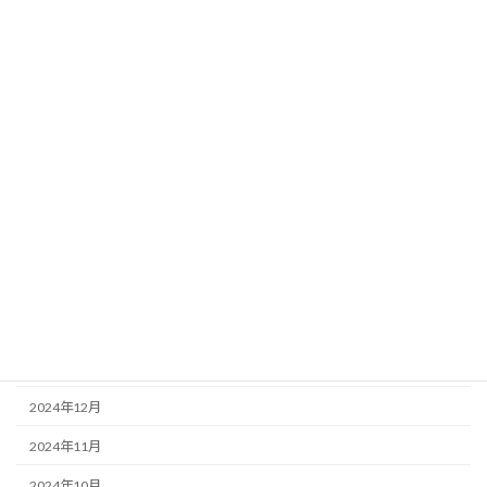
2025年10月
2025年9月
2025年8月
2025年7月
2025年6月
2025年5月
2025年4月
2025年3月
2025年2月
2025年1月
2024年12月
2024年11月
2024年10月