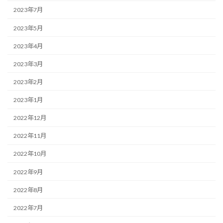
2023年7月
2023年5月
2023年4月
2023年3月
2023年2月
2023年1月
2022年12月
2022年11月
2022年10月
2022年9月
2022年8月
2022年7月