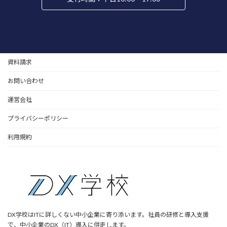
資料請求
お問い合わせ
運営会社
プライバシーポリシー
利用規約
DX学校はITに詳しくない中小企業に寄り添います。社員の研修と導入支援
で、中小企業のDX（IT）導入に併走します。