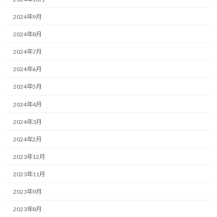
2024年9月
2024年8月
2024年7月
2024年6月
2024年5月
2024年4月
2024年3月
2024年2月
2023年12月
2023年11月
2023年9月
2023年8月