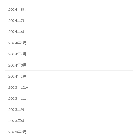
2024年8月
2024年7月
2024年6月
2024年5月
2024年4月
2024年3月
2024年2月
2023年12月
2023年11月
2023年9月
2023年8月
2023年7月