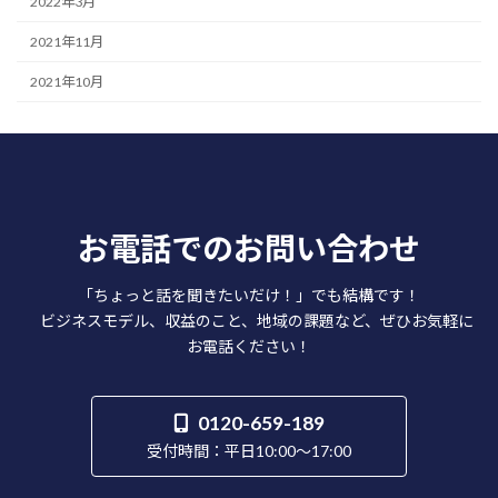
2022年3月
2021年11月
2021年10月
お電話でのお問い合わせ
「ちょっと話を聞きたいだけ！」でも結構です！
ビジネスモデル、収益のこと、地域の課題など、ぜひお気軽に
お電話ください！
0120-659-189
受付時間：平日10:00～17:00