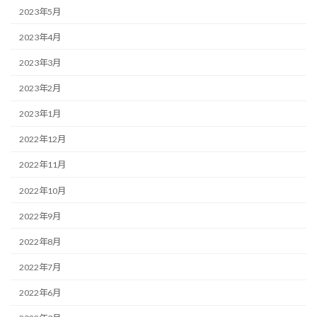
2023年5月
2023年4月
2023年3月
2023年2月
2023年1月
2022年12月
2022年11月
2022年10月
2022年9月
2022年8月
2022年7月
2022年6月