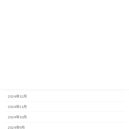
2025年9月
2025年8月
2025年7月
2025年6月
2025年5月
2025年4月
2025年3月
2025年2月
2025年1月
2024年12月
2024年11月
2024年10月
2024年9月