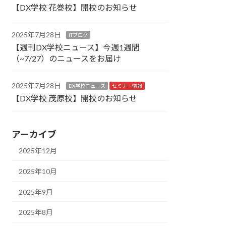
【DX学校 花巻校】開校のお知らせ
2025年7月28日
ITブログ
【週刊DX学校ニュース】今週1週間
（~7/27）のニュースをお届け
2025年7月28日
DX学校ニュース
セミナー情報
【DX学校 茂原校】開校のお知らせ
アーカイブ
2025年12月
2025年10月
2025年9月
2025年8月