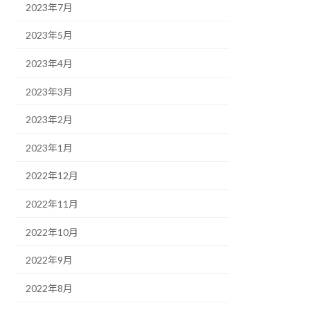
2023年7月
2023年5月
2023年4月
2023年3月
2023年2月
2023年1月
2022年12月
2022年11月
2022年10月
2022年9月
2022年8月