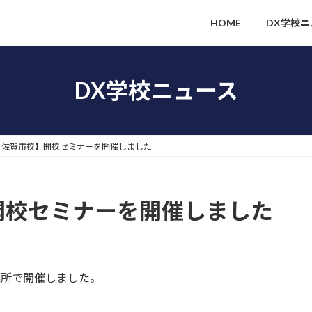
HOME
DX学校ニ
DX学校ニュース
校 佐賀市校】開校セミナーを開催しました
】開校セミナーを開催しました
議所で開催しました。