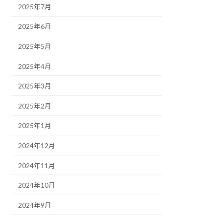
2025年7月
2025年6月
2025年5月
2025年4月
2025年3月
2025年2月
2025年1月
2024年12月
2024年11月
2024年10月
2024年9月