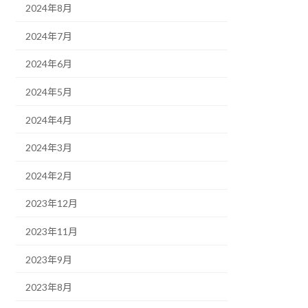
2024年8月
2024年7月
2024年6月
2024年5月
2024年4月
2024年3月
2024年2月
2023年12月
2023年11月
2023年9月
2023年8月