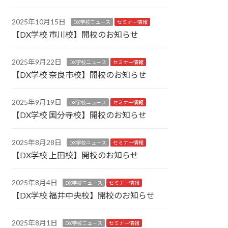
2025年10月15日
DX学校ニュース
セミナー情報
【DX学校 市川校】開校のお知らせ
2025年9月22日
DX学校ニュース
セミナー情報
【DX学校 奈良市校】開校のお知らせ
2025年9月19日
DX学校ニュース
セミナー情報
【DX学校 国分寺校】開校のお知らせ
2025年8月28日
DX学校ニュース
セミナー情報
【DX学校 上田校】開校のお知らせ
2025年8月4日
DX学校ニュース
セミナー情報
【DX学校 福井中央校】開校のお知らせ
2025年8月1日
DX学校ニュース
セミナー情報