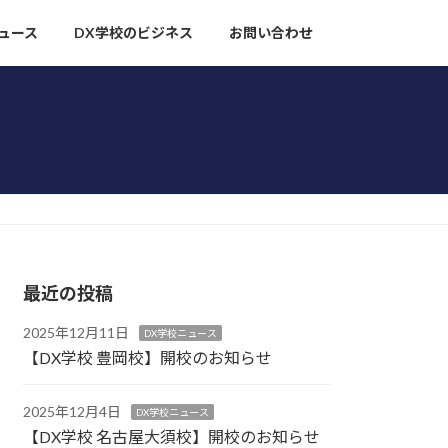
ュース
DX学校のビジネス
お問い合わせ
最近の投稿
2025年12月11日
DX学校ニュース
【DX学校 豊岡校】開校のお知らせ
2025年12月4日
DX学校ニュース
【DX学校 名古屋大須校】開校のお知らせ