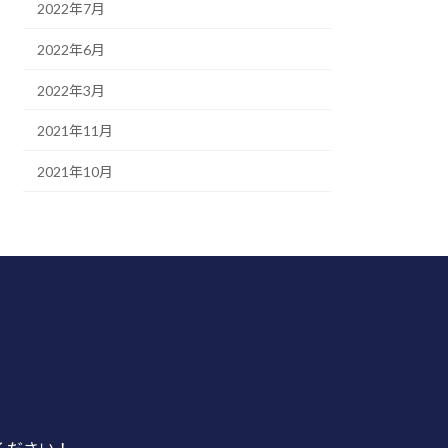
2022年7月
2022年6月
2022年3月
2021年11月
2021年10月