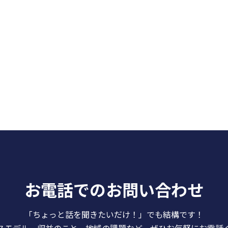
お電話でのお問い合わせ
「ちょっと話を聞きたいだけ！」でも結構です！