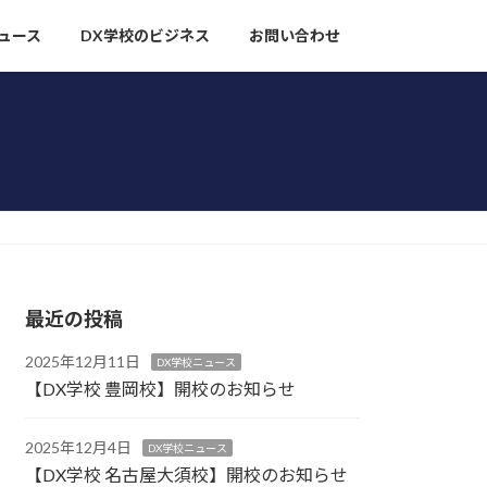
ュース
DX学校のビジネス
お問い合わせ
最近の投稿
2025年12月11日
DX学校ニュース
【DX学校 豊岡校】開校のお知らせ
2025年12月4日
DX学校ニュース
【DX学校 名古屋大須校】開校のお知らせ