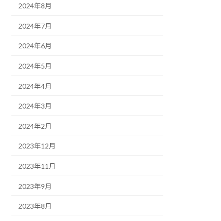
2024年8月
2024年7月
2024年6月
2024年5月
2024年4月
2024年3月
2024年2月
2023年12月
2023年11月
2023年9月
2023年8月