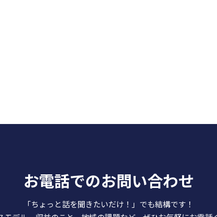
お電話でのお問い合わせ
「ちょっと話を聞きたいだけ！」でも結構です！