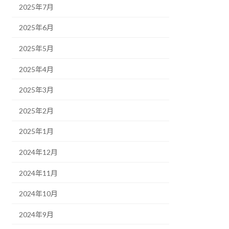
2025年7月
2025年6月
2025年5月
2025年4月
2025年3月
2025年2月
2025年1月
2024年12月
2024年11月
2024年10月
2024年9月