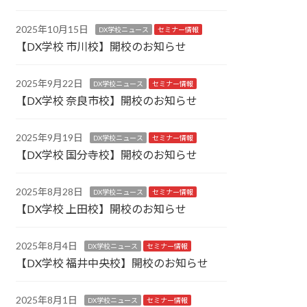
2025年10月15日
DX学校ニュース
セミナー情報
【DX学校 市川校】開校のお知らせ
2025年9月22日
DX学校ニュース
セミナー情報
【DX学校 奈良市校】開校のお知らせ
2025年9月19日
DX学校ニュース
セミナー情報
【DX学校 国分寺校】開校のお知らせ
2025年8月28日
DX学校ニュース
セミナー情報
【DX学校 上田校】開校のお知らせ
2025年8月4日
DX学校ニュース
セミナー情報
【DX学校 福井中央校】開校のお知らせ
2025年8月1日
DX学校ニュース
セミナー情報