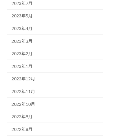
2023年7月
2023年5月
2023年4月
2023年3月
2023年2月
2023年1月
2022年12月
2022年11月
2022年10月
2022年9月
2022年8月