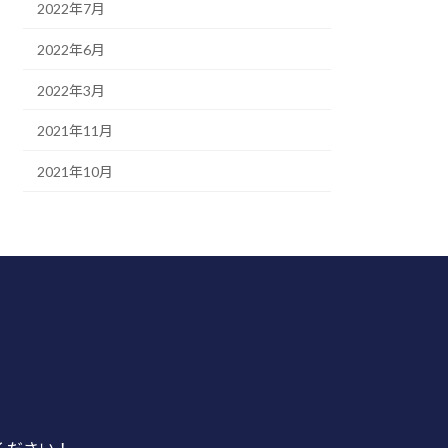
2022年7月
2022年6月
2022年3月
2021年11月
2021年10月