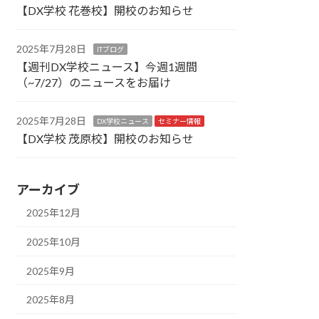
【DX学校 花巻校】開校のお知らせ
2025年7月28日
ITブログ
【週刊DX学校ニュース】今週1週間
（~7/27）のニュースをお届け
2025年7月28日
DX学校ニュース
セミナー情報
【DX学校 茂原校】開校のお知らせ
アーカイブ
2025年12月
2025年10月
2025年9月
2025年8月